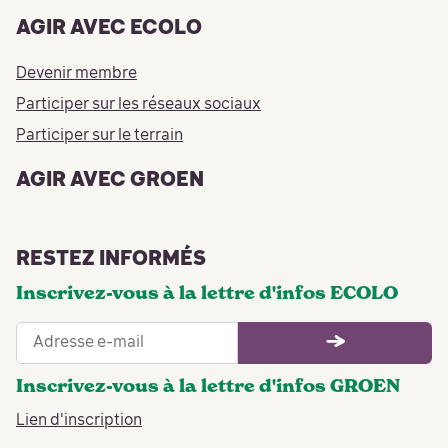
AGIR AVEC ECOLO
Devenir membre
Participer sur les réseaux sociaux
Participer sur le terrain
AGIR AVEC GROEN
RESTEZ INFORMÉS
Inscrivez-vous à la lettre d'infos ECOLO
Inscrivez-vous à la lettre d'infos GROEN
Lien d'inscription