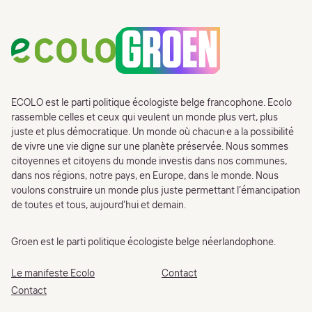
Footer
ECOLO est le parti politique écologiste belge francophone. Ecolo
rassemble celles et ceux qui veulent un monde plus vert, plus
juste et plus démocratique. Un monde où chacun·e a la possibilité
de vivre une vie digne sur une planète préservée. Nous sommes
citoyennes et citoyens du monde investis dans nos communes,
dans nos régions, notre pays, en Europe, dans le monde. Nous
voulons construire un monde plus juste permettant l’émancipation
de toutes et tous, aujourd’hui et demain.
Groen est le parti politique écologiste belge néerlandophone.
Le manifeste Ecolo
Contact
Contact