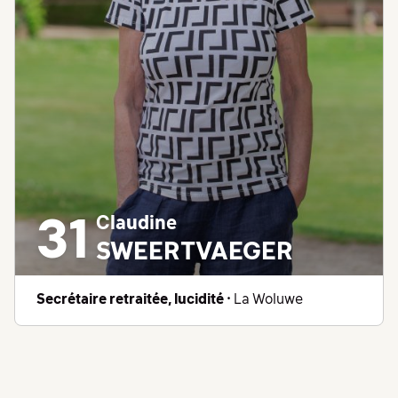
Claudine
31
SWEERTVAEGER
Secrétaire retraitée, lucidité
• La Woluwe